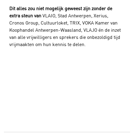
Dit alles zou niet mogelijk geweest zijn zonder de 
extra steun van
 VLAIO, Stad Antwerpen, Xerius, 
Cronos Group, Cultuurloket, TRIX, VOKA Kamer van 
Koophandel Antwerpen-Waasland, VLAJO én de inzet 
van alle vrijwilligers en sprekers die onbezoldigd tijd 
vrijmaakten om hun kennis te delen.