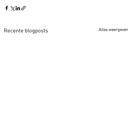
Alles weergeven
Recente blogposts