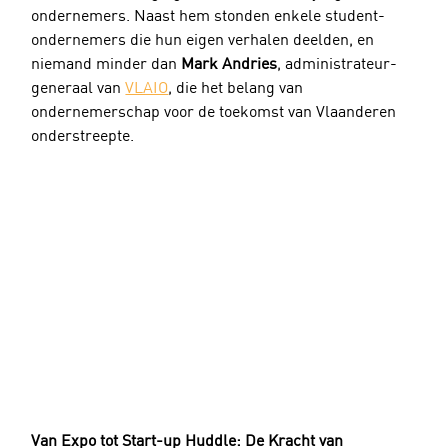
ondernemers. Naast hem stonden enkele student-
ondernemers die hun eigen verhalen deelden, en 
niemand minder dan 
Mark Andries
, administrateur-
generaal van 
VLAIO
, die het belang van 
ondernemerschap voor de toekomst van Vlaanderen 
onderstreepte.
Van Expo tot Start-up Huddle: De Kracht van 