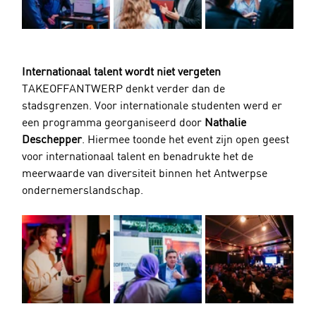
Internationaal talent wordt niet vergeten
TAKEOFFANTWERP denkt verder dan de 
stadsgrenzen. Voor internationale studenten werd er 
een programma georganiseerd door 
Nathalie 
Deschepper
. Hiermee toonde het event zijn open geest 
voor internationaal talent en benadrukte het de 
meerwaarde van diversiteit binnen het Antwerpse 
ondernemerslandschap.