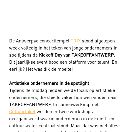
De Antwerpse concerttempel 
TRIX
 stond afgelopen 
week volledig in het teken van jonge ondernemers in 
spe tijdens de 
Kickoff Day van TAKEOFFANTWERP
. 
Dit jaarlijkse event bood een platform voor talent. En 
eerlijk? Het was dik de moeite!
Artistieke ondernemers in de spotlight
Tijdens de middag legden we de focus op artistieke 
ondernemers, die steeds vaker hun weg vinden naar 
TAKEOFFANTWERP. In samenwerking met 
Cultuurloket
 werden er twee workshops 
georganiseerd waarin ondernemen in de kunst- en 
cultuursector centraal stond. Maar dat was niet alles: 