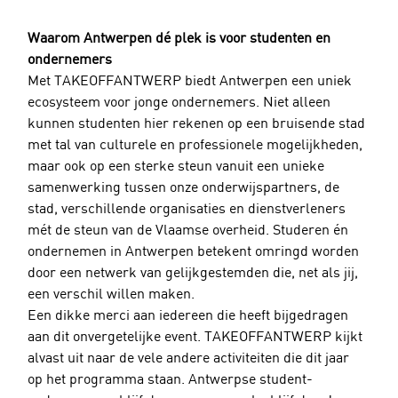
Waarom Antwerpen dé plek is voor studenten en 
ondernemers
Met TAKEOFFANTWERP biedt Antwerpen een uniek 
ecosysteem voor jonge ondernemers. Niet alleen 
kunnen studenten hier rekenen op een bruisende stad 
met tal van culturele en professionele mogelijkheden, 
maar ook op een sterke steun vanuit een unieke 
samenwerking tussen onze onderwijspartners, de 
stad, verschillende organisaties en dienstverleners 
mét de steun van de Vlaamse overheid. Studeren én 
ondernemen in Antwerpen betekent omringd worden 
door een netwerk van gelijkgestemden die, net als jij, 
een verschil willen maken.
Een dikke merci aan iedereen die heeft bijgedragen 
aan dit onvergetelijke event. TAKEOFFANTWERP kijkt 
alvast uit naar de vele andere activiteiten die dit jaar 
op het programma staan. Antwerpse student-