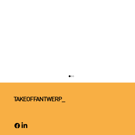
TAKEOFFANTWERP_